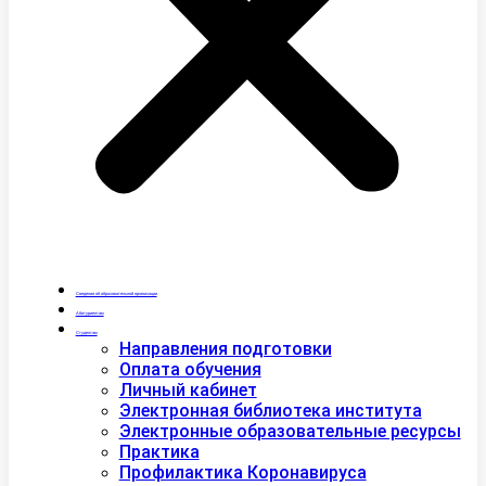
Сведения об образовательной организации
Абитуриентам
Студентам
Направления подготовки
Оплата обучения
Личный кабинет
Электронная библиотека института
Электронные образовательные ресурсы
Практика
Профилактика Коронавируса