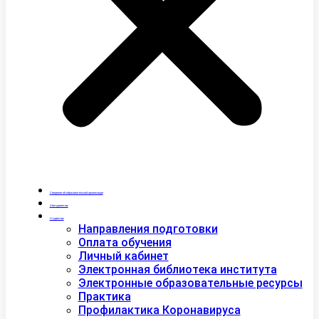
Сведения об образовательной организации
Абитуриентам
Студентам
Направления подготовки
Оплата обучения
Личный кабинет
Электронная библиотека института
Электронные образовательные ресурсы
Практика
Профилактика Коронавируса