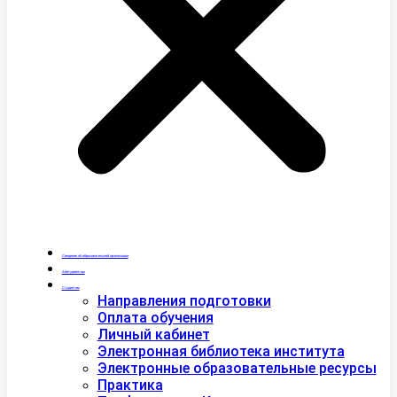
Сведения об образовательной организации
Абитуриентам
Студентам
Направления подготовки
Оплата обучения
Личный кабинет
Электронная библиотека института
Электронные образовательные ресурсы
Практика