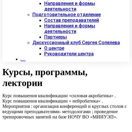
Направления и формы
деятельности
Подготовительное отделение
Состав преподавателей
Направления и формы
деятельности
Партнеры
Дискуссионный клуб Сергея Сопелева
О центре
Руководители центра
Контакты
Курсы, программы,
лектории
Курс повышения квалификации «силовая акробатика» .
Курс повышения квалификации » нейробатика» .
Мероприятия : организация конференций и круглых столов с
ведущими преподавателями- методологами ; проведение
тренировочных занятий на базе НОЧУ ВО «МИИУЭП».