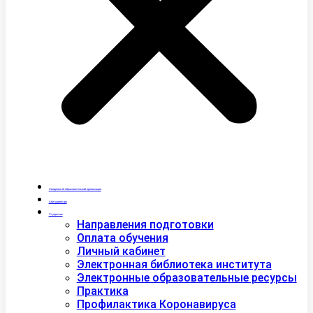
Сведения об образовательной организации
Абитуриентам
Студентам
Направления подготовки
Оплата обучения
Личный кабинет
Электронная библиотека института
Электронные образовательные ресурсы
Практика
Профилактика Коронавируса