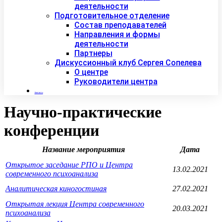
деятельности
Подготовительное отделение
Состав преподавателей
Направления и формы
деятельности
Партнеры
Дискуссионный клуб Сергея Сопелева
О центре
Руководители центра
Контакты
Научно-практические
конференции
Название мероприятия
Дата
Открытое заседание РПО и Центра
13.02.2021
современного психоанализа
Аналитическая киногостиная
27.02.2021
Открытая лекция Центра современного
20.03.2021
психоанализа