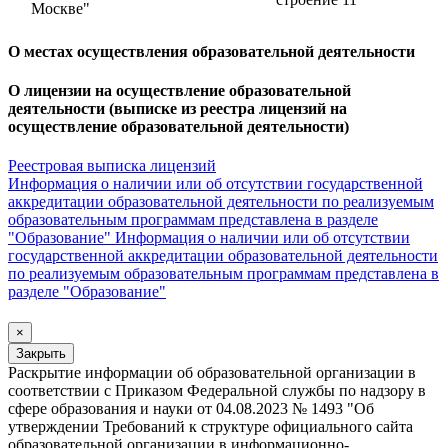
Москве"
О местах осуществления образовательной деятельности
О лицензии на осуществление образовательной
деятельности (выписке из реестра лицензий на
осуществление образовательной деятельности)
Реестровая выписка лицензий
Информация о наличии или об отсутствии государственной
аккредитации образовательной деятельности по реализуемым
образовательным программам представлена в разделе
"Образование"
Информация о наличии или об отсутствии
государственной аккредитации образовательной деятельности
по реализуемым образовательным программам представлена в
разделе "Образование"
×
Закрыть
Раскрытие информации об образовательной организации в
соответствии с Приказом Федеральной службы по надзору в
сфере образования и науки от 04.08.2023 № 1493 "Об
утверждении Требований к структуре официального сайта
образовательной организации в информационно-