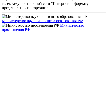
телекоммуникационной сети "Интернет" и формату
представления информации".
Министерство науки и высшего образования РФ
Министерство
просвещения РФ