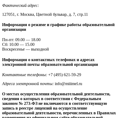
Фактический адрес:
127051, г. Москва, Цветной бульвар, д. 7, стр.11
Информация о режиме и графике работы образовательной
организации
Пн-пт: 09.00 — 18.00
Сб: 10.00 — 15.00
Воскресенье — выходной
Информация о контактных телефонах и адресах
электронной почты образовательной организации
Контактные телефоны:
+7 (495) 621-59-29
Адреса электронной почты:
info@miiimel.ru
О местах осуществления образовательной деятельности,
сведения о которых в соответствии с Федеральным
законом № 273-ФЗ не включаются в соответствующую
запись в реестре лицензий на осуществление
образовательной деятельности, перечисленных в Правилах
размещения на официальном сайте образовательной