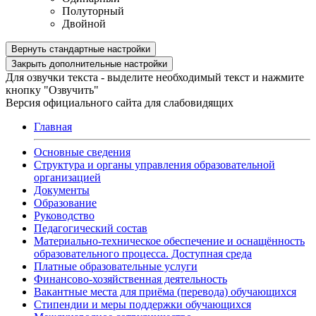
Полуторный
Двойной
Вернуть стандартные настройки
Закрыть дополнительные настройки
Для озвучки текста - выделите необходимый текст и нажмите
кнопку "Озвучить"
Версия официального сайта для слабовидящих
Главная
Основные сведения
Структура и органы управления образовательной
организацией
Документы
Образование
Руководство
Педагогический состав
Материально-техническое обеспечение и оснащённость
образовательного процесса. Доступная среда
Платные образовательные услуги
Финансово-хозяйственная деятельность
Вакантные места для приёма (перевода) обучающихся
Стипендии и меры поддержки обучающихся