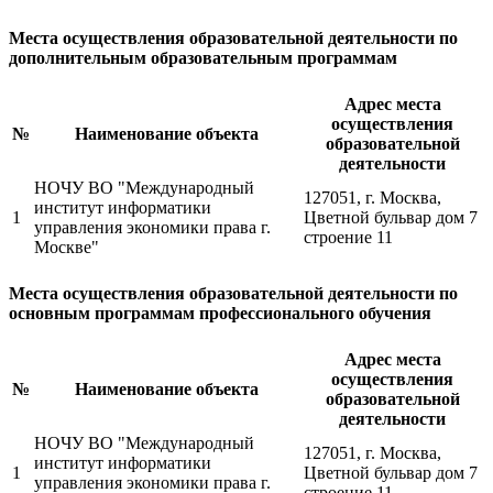
Места осуществления образовательной деятельности по
дополнительным образовательным программам
Адрес места
осуществления
№
Наименование объекта
образовательной
деятельности
НОЧУ ВО "Международный
127051, г. Москва,
институт информатики
1
Цветной бульвар дом 7
управления экономики права г.
строение 11
Москве"
Места осуществления образовательной деятельности по
основным программам профессионального обучения
Адрес места
осуществления
№
Наименование объекта
образовательной
деятельности
НОЧУ ВО "Международный
127051, г. Москва,
институт информатики
1
Цветной бульвар дом 7
управления экономики права г.
строение 11