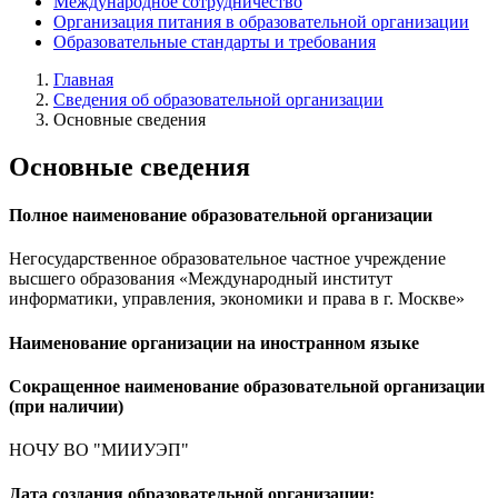
Международное сотрудничество
Организация питания в образовательной организации
Образовательные стандарты и требования
Главная
Сведения об образовательной организации
Основные сведения
Основные сведения
Полное наименование образовательной организации
Негосударственное образовательное частное учреждение
высшего образования «Международный институт
информатики, управления, экономики и права в г. Москве»
Наименование организации на иностранном языке
Сокращенное наименование образовательной организации
(при наличии)
НОЧУ ВО "МИИУЭП"
Дата создания образовательной организации: