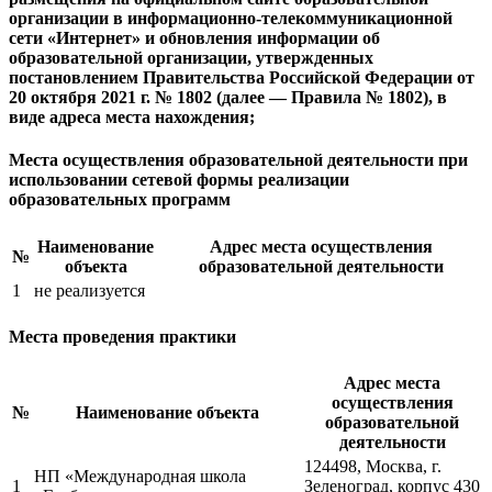
организации в информационно-телекоммуникационной
сети «Интернет» и обновления информации об
образовательной организации, утвержденных
постановлением Правительства Российской Федерации от
20 октября 2021 г. № 1802 (далее — Правила № 1802), в
виде адреса места нахождения;
Места осуществления образовательной деятельности при
использовании сетевой формы реализации
образовательных программ
Наименование
Адрес места осуществления
№
объекта
образовательной деятельности
1
не реализуется
Места проведения практики
Адрес места
осуществления
№
Наименование объекта
образовательной
деятельности
124498, Москва, г.
НП «Международная школа
1
Зеленоград, корпус 430