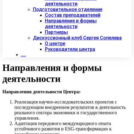
деятельности
Подготовительное отделение
Состав преподавателей
Направления и формы
деятельности
Партнеры
Дискуссионный клуб Сергея Сопелева
О центре
Руководители центра
Контакты
Направления и формы
деятельности
Направления деятельности Центра:
Реализация научно-исследовательских проектов с
последующим внедрением результатов в деятельность
реального сектора экономики и государственного
управления.
Адаптация передового международного опыта
устойчивого развития и ESG-трансформации к