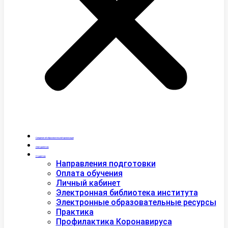
Сведения об образовательной организации
Абитуриентам
Студентам
Направления подготовки
Оплата обучения
Личный кабинет
Электронная библиотека института
Электронные образовательные ресурсы
Практика
Профилактика Коронавируса