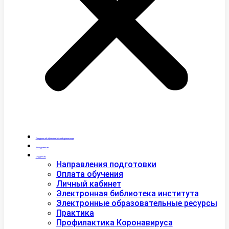
Сведения об образовательной организации
Абитуриентам
Студентам
Направления подготовки
Оплата обучения
Личный кабинет
Электронная библиотека института
Электронные образовательные ресурсы
Практика
Профилактика Коронавируса