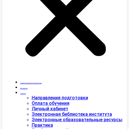
Сведения об образовательной организации
Абитуриентам
Студентам
Направления подготовки
Оплата обучения
Личный кабинет
Электронная библиотека института
Электронные образовательные ресурсы
Практика