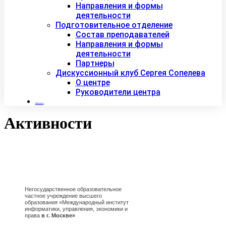
Направления и формы
деятельности
Подготовительное отделение
Состав преподавателей
Направления и формы
деятельности
Партнеры
Дискуссионный клуб Сергея Сопелева
О центре
Руководители центра
Контакты
Активности
Негосударственное образовательное
частное учреждение высшего
образования «Международный институт
информатики, управления, экономики и
права
в г. Москве»