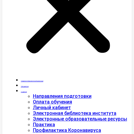
Сведения об образовательной организации
Абитуриентам
Студентам
Направления подготовки
Оплата обучения
Личный кабинет
Электронная библиотека института
Электронные образовательные ресурсы
Практика
Профилактика Коронавируса