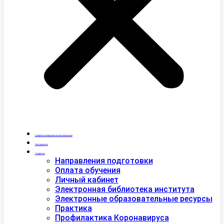
Сведения об образовательной организации
Абитуриентам
Студентам
Направления подготовки
Оплата обучения
Личный кабинет
Электронная библиотека института
Электронные образовательные ресурсы
Практика
Профилактика Коронавируса