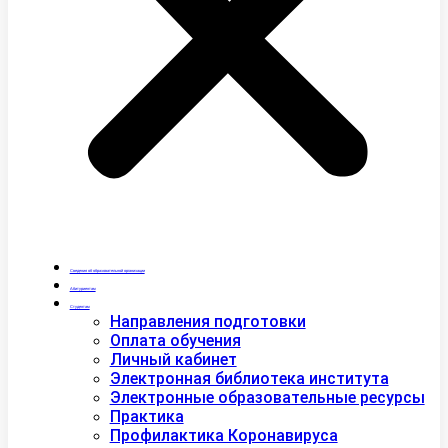
Сведения об образовательной организации
Абитуриентам
Студентам
Направления подготовки
Оплата обучения
Личный кабинет
Электронная библиотека института
Электронные образовательные ресурсы
Практика
Профилактика Коронавируса