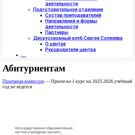
деятельности
Подготовительное отделение
Состав преподавателей
Направления и формы
деятельности
Партнеры
Дискуссионный клуб Сергея Сопелева
О центре
Руководители центра
Контакты
Абитуриентам
Приемная комиссия
— Прием на 1 курс на 2025-2026 учебный
год не ведется
Негосударственное образовательное
частное учреждение высшего