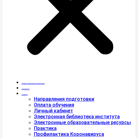
Сведения об образовательной организации
Абитуриентам
Студентам
Направления подготовки
Оплата обучения
Личный кабинет
Электронная библиотека института
Электронные образовательные ресурсы
Практика
Профилактика Коронавируса