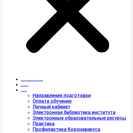
Сведения об образовательной организации
Абитуриентам
Студентам
Направления подготовки
Оплата обучения
Личный кабинет
Электронная библиотека института
Электронные образовательные ресурсы
Практика
Профилактика Коронавируса