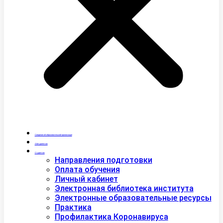
Сведения об образовательной организации
Абитуриентам
Студентам
Направления подготовки
Оплата обучения
Личный кабинет
Электронная библиотека института
Электронные образовательные ресурсы
Практика
Профилактика Коронавируса