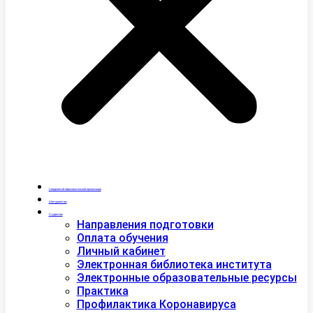
Сведения об образовательной организации
Абитуриентам
Студентам
Направления подготовки
Оплата обучения
Личный кабинет
Электронная библиотека института
Электронные образовательные ресурсы
Практика
Профилактика Коронавируса