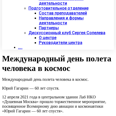
деятельности
Подготовительное отделение
Состав преподавателей
Направления и формы
деятельности
Партнеры
Дискуссионный клуб Сергея Сопелева
О центре
Руководители центра
Контакты
Международный день полета
человека в космос
Международный день полета человека в космос.
Юрий Гагарин — 60 лет спустя.
12 апреля 2021 года в центральном здании Лаб НКО
«Душевная Москва» прошло торжественное мероприятие,
посвященное Всемирному дню авиации и космонавтики
«Юрий Гагарин — 60 лет спустя».