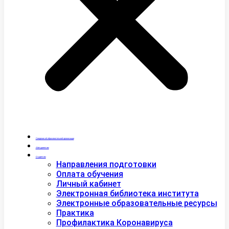
Сведения об образовательной организации
Абитуриентам
Студентам
Направления подготовки
Оплата обучения
Личный кабинет
Электронная библиотека института
Электронные образовательные ресурсы
Практика
Профилактика Коронавируса