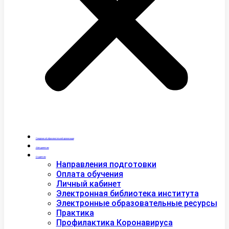
Сведения об образовательной организации
Абитуриентам
Студентам
Направления подготовки
Оплата обучения
Личный кабинет
Электронная библиотека института
Электронные образовательные ресурсы
Практика
Профилактика Коронавируса