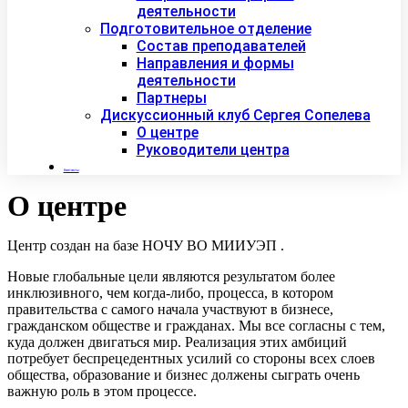
деятельности
Подготовительное отделение
Состав преподавателей
Направления и формы
деятельности
Партнеры
Дискуссионный клуб Сергея Сопелева
О центре
Руководители центра
Контакты
О центре
Центр создан на базе НОЧУ ВО МИИУЭП .
Новые глобальные цели являются результатом более
инклюзивного, чем когда-либо, процесса, в котором
правительства с самого начала участвуют в бизнесе,
гражданском обществе и гражданах. Мы все согласны с тем,
куда должен двигаться мир. Реализация этих амбиций
потребует беспрецедентных усилий со стороны всех слоев
общества, образование и бизнес должены сыграть очень
важную роль в этом процессе.