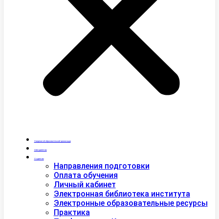
Сведения об образовательной организации
Абитуриентам
Студентам
Направления подготовки
Оплата обучения
Личный кабинет
Электронная библиотека института
Электронные образовательные ресурсы
Практика