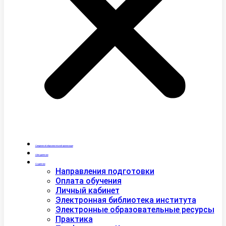
Сведения об образовательной организации
Абитуриентам
Студентам
Направления подготовки
Оплата обучения
Личный кабинет
Электронная библиотека института
Электронные образовательные ресурсы
Практика