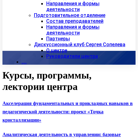
Направления и формы
деятельности
Подготовительное отделение
Состав преподавателей
Направления и формы
деятельности
Партнеры
Дискуссионный клуб Сергея Сопелева
О центре
Руководители центра
Контакты
Курсы, программы,
лектории центра
Акселерация фундаментальных и прикладных навыков в
педагогической деятельности: проект «Точка
кристаллизации»
Аналитическая деятельность в управлении: базовые