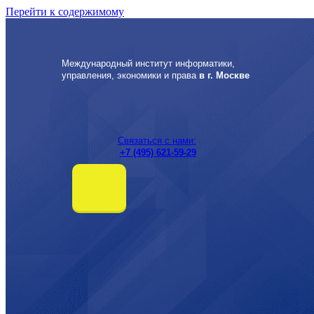
Перейти к содержимому
Международный институт информатики,
управления, экономики и права
в г. Москве
Связаться с нами:
+7 (495) 621-59-29