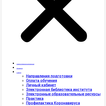
Сведения об образовательной организации
Абитуриентам
Студентам
Направления подготовки
Оплата обучения
Личный кабинет
Электронная библиотека института
Электронные образовательные ресурсы
Практика
Профилактика Коронавируса