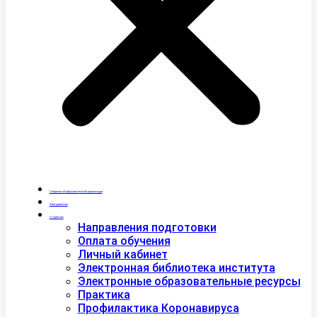
Сведения об образовательной организации
Абитуриентам
Студентам
Направления подготовки
Оплата обучения
Личный кабинет
Электронная библиотека института
Электронные образовательные ресурсы
Практика
Профилактика Коронавируса