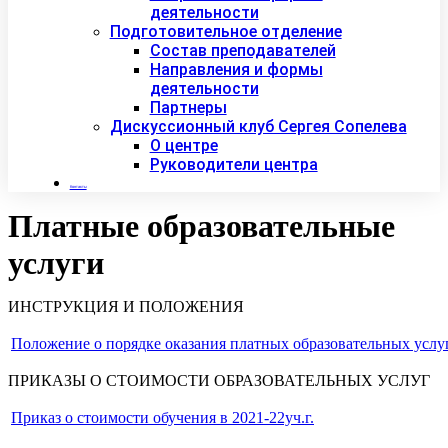
деятельности
Подготовительное отделение
Состав преподавателей
Направления и формы
деятельности
Партнеры
Дискуссионный клуб Сергея Сопелева
О центре
Руководители центра
Контакты
Платные образовательные
услуги
ИНСТРУКЦИЯ И ПОЛОЖЕНИЯ
Положение о порядке оказания платных образовательных услу
ПРИКАЗЫ О СТОИМОСТИ ОБРАЗОВАТЕЛЬНЫХ УСЛУГ
Приказ о стоимости обучения в 2021-22уч.г.