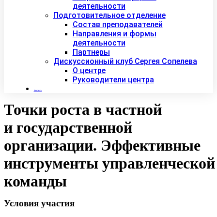
деятельности
Подготовительное отделение
Состав преподавателей
Направления и формы
деятельности
Партнеры
Дискуссионный клуб Сергея Сопелева
О центре
Руководители центра
Контакты
Точки роста в частной
и государственной
организации. Эффективные
инструменты управленческой
команды
Условия участия