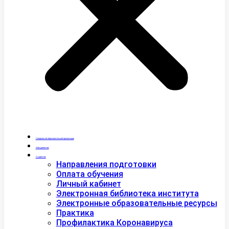
Сведения об образовательной организации
Абитуриентам
Студентам
Направления подготовки
Оплата обучения
Личный кабинет
Электронная библиотека института
Электронные образовательные ресурсы
Практика
Профилактика Коронавируса