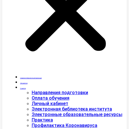
Сведения об образовательной организации
Абитуриентам
Студентам
Направления подготовки
Оплата обучения
Личный кабинет
Электронная библиотека института
Электронные образовательные ресурсы
Практика
Профилактика Коронавируса