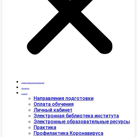
Сведения об образовательной организации
Абитуриентам
Студентам
Направления подготовки
Оплата обучения
Личный кабинет
Электронная библиотека института
Электронные образовательные ресурсы
Практика
Профилактика Коронавируса