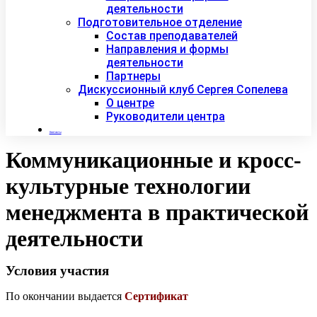
деятельности
Подготовительное отделение
Состав преподавателей
Направления и формы
деятельности
Партнеры
Дискуссионный клуб Сергея Сопелева
О центре
Руководители центра
Контакты
Коммуникационные и кросс-
культурные технологии
менеджмента в практической
деятельности
Условия участия
По окончании выдается
Сертификат