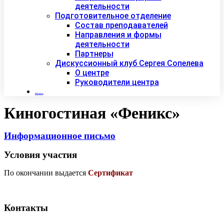
деятельности
Подготовительное отделение
Состав преподавателей
Направления и формы
деятельности
Партнеры
Дискуссионный клуб Сергея Сопелева
О центре
Руководители центра
Контакты
Киногостиная «Феникс»
Информационное письмо
Условия участия
По окончании выдается
Сертификат
Контакты