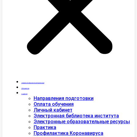
Сведения об образовательной организации
Абитуриентам
Студентам
Направления подготовки
Оплата обучения
Личный кабинет
Электронная библиотека института
Электронные образовательные ресурсы
Практика
Профилактика Коронавируса