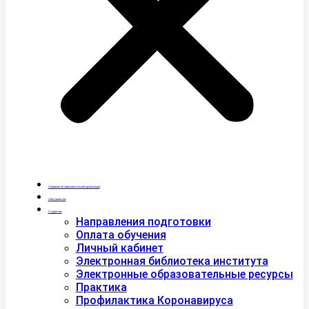
Сведения об образовательной организации
Абитуриентам
Студентам
Направления подготовки
Оплата обучения
Личный кабинет
Электронная библиотека института
Электронные образовательные ресурсы
Практика
Профилактика Коронавируса