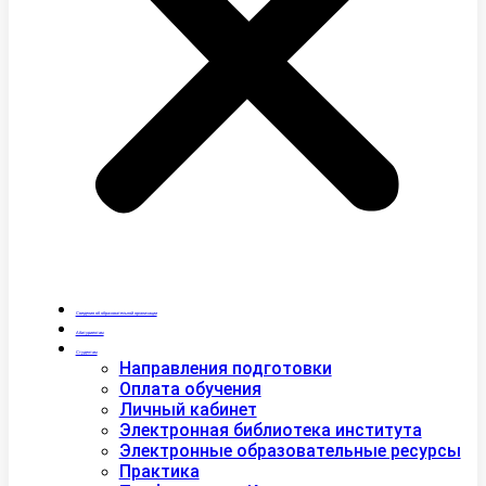
Сведения об образовательной организации
Абитуриентам
Студентам
Направления подготовки
Оплата обучения
Личный кабинет
Электронная библиотека института
Электронные образовательные ресурсы
Практика