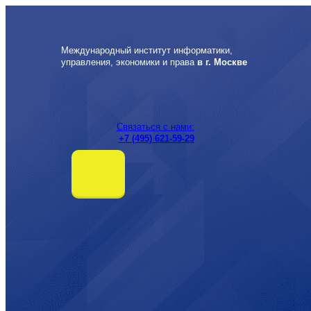
Перейти
к
содержимому
Международный институт информатики,
управления, экономики и права
в г. Москве
Связаться с нами:
+7 (495) 621-59-29