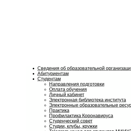
Сведения об образовательной организаци
Абитуриентам
Студентам
Направления подготовки
Оплата обучения
Личный кабинет
Электронная библиотека института
Электронные образовательные ресу
Практика
Профилактика Коронавируса
Студенческий совет
Студии, клубы, кружки