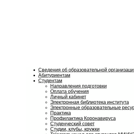
Сведения об образовательной организаци
Абитуриентам
Студентам
Направления подготовки
Оплата обучения
Личный кабинет
Электронная библиотека института
Электронные образовательные ресу
Практика
Профилактика Коронавируса
Студенческий совет
Студии, клубы, кружки