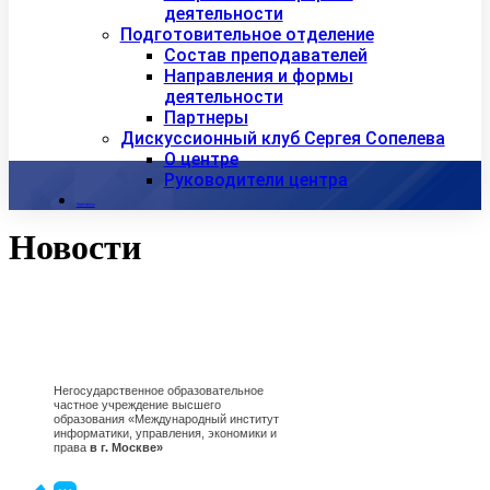
деятельности
Подготовительное отделение
Состав преподавателей
Направления и формы
деятельности
Партнеры
Дискуссионный клуб Сергея Сопелева
О центре
Руководители центра
Контакты
Новости
Негосударственное образовательное
частное учреждение высшего
образования «Международный институт
информатики, управления, экономики и
права
в г. Москве»