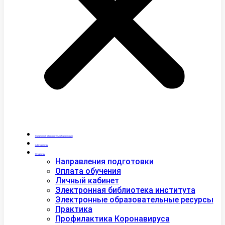
Сведения об образовательной организации
Абитуриентам
Студентам
Направления подготовки
Оплата обучения
Личный кабинет
Электронная библиотека института
Электронные образовательные ресурсы
Практика
Профилактика Коронавируса