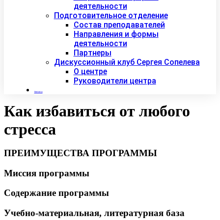
деятельности
Подготовительное отделение
Состав преподавателей
Направления и формы
деятельности
Партнеры
Дискуссионный клуб Сергея Сопелева
О центре
Руководители центра
Контакты
Как избавиться от любого
стресса
ПРЕИМУЩЕСТВА ПРОГРАММЫ
Миссия программы
Содержание программы
Учебно-материальная, литературная база