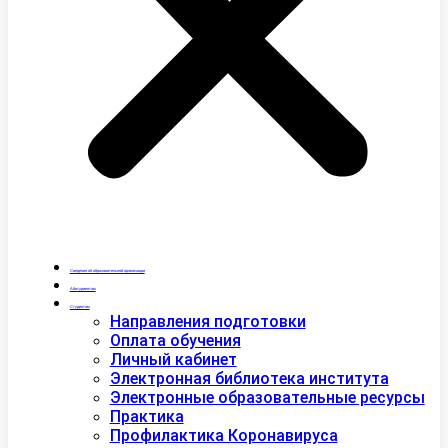
Сведения об образовательной организации
Абитуриентам
Студентам
Направления подготовки
Оплата обучения
Личный кабинет
Электронная библиотека института
Электронные образовательные ресурсы
Практика
Профилактика Коронавируса