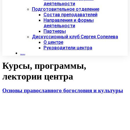
деятельности
Подготовительное отделение
Состав преподавателей
Направления и формы
деятельности
Партнеры
Дискуссионный клуб Сергея Сопелева
О центре
Руководители центра
Контакты
Курсы, программы,
лектории центра
Основы православного богословия и культуры