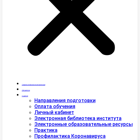
Сведения об образовательной организации
Абитуриентам
Студентам
Направления подготовки
Оплата обучения
Личный кабинет
Электронная библиотека института
Электронные образовательные ресурсы
Практика
Профилактика Коронавируса