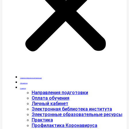
Сведения об образовательной организации
Абитуриентам
Студентам
Направления подготовки
Оплата обучения
Личный кабинет
Электронная библиотека института
Электронные образовательные ресурсы
Практика
Профилактика Коронавируса