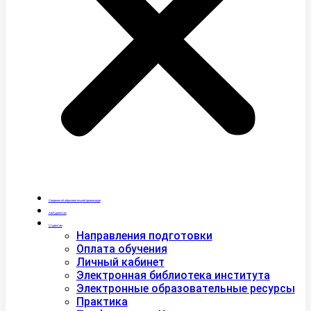
Сведения об образовательной организации
Абитуриентам
Студентам
Направления подготовки
Оплата обучения
Личный кабинет
Электронная библиотека института
Электронные образовательные ресурсы
Практика