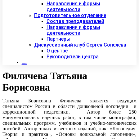
Направления и формы
деятельности
Подготовительное отделение
Состав преподавателей
Направления и формы
деятельности
Партнеры
Дискуссионный клуб Сергея Сопелева
О центре
Руководители центра
Контакты
Филичева Татьяна
Борисовна
Татьяна Борисовна Филичева является ведущим
специалистом России в области дошкольной логопедии и
коррекционной педагогики. Автор более 250
монументальных научных работ, в том числе монографий,
специальных программ, учебников и учебно-методических
пособий. Автор таких известных изданий, как: «Логопедия.
Теория и практика», «Основы дошкольной логопедии»,