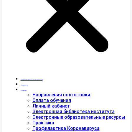
Сведения об образовательной организации
Абитуриентам
Студентам
Направления подготовки
Оплата обучения
Личный кабинет
Электронная библиотека института
Электронные образовательные ресурсы
Практика
Профилактика Коронавируса