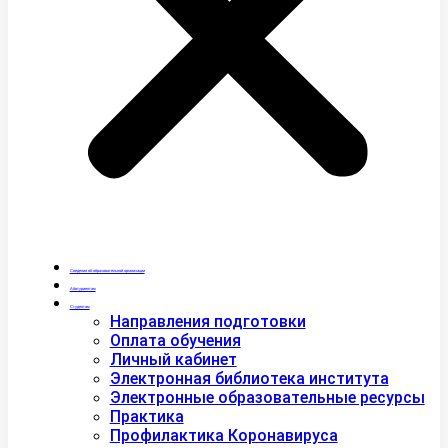
Сведения об образовательной организации
Абитуриентам
Студентам
Направления подготовки
Оплата обучения
Личный кабинет
Электронная библиотека института
Электронные образовательные ресурсы
Практика
Профилактика Коронавируса