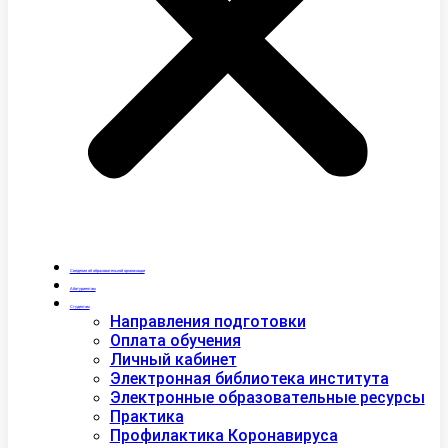
Сведения об образовательной организации
Абитуриентам
Студентам
Направления подготовки
Оплата обучения
Личный кабинет
Электронная библиотека института
Электронные образовательные ресурсы
Практика
Профилактика Коронавируса