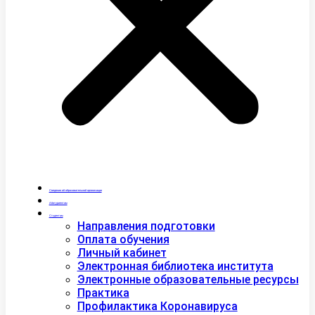
Сведения об образовательной организации
Абитуриентам
Студентам
Направления подготовки
Оплата обучения
Личный кабинет
Электронная библиотека института
Электронные образовательные ресурсы
Практика
Профилактика Коронавируса