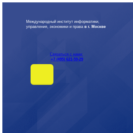
Перейти
к
содержимому
Международный институт информатики,
управления, экономики и права
в г. Москве
Связаться с нами:
+7 (495) 621-59-29