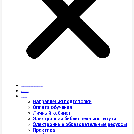
Сведения об образовательной организации
Абитуриентам
Студентам
Направления подготовки
Оплата обучения
Личный кабинет
Электронная библиотека института
Электронные образовательные ресурсы
Практика