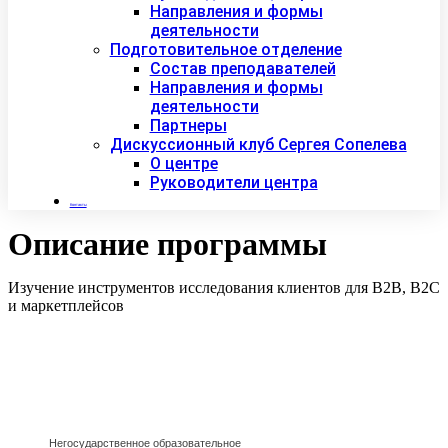
Направления и формы
деятельности
Подготовительное отделение
Состав преподавателей
Направления и формы
деятельности
Партнеры
Дискуссионный клуб Сергея Сопелева
О центре
Руководители центра
Контакты
Описание программы
Изучение инструментов исследования клиентов для B2B, B2C
и маркетплейсов
Негосударственное образовательное