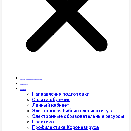
Сведения об образовательной организации
Абитуриентам
Студентам
Направления подготовки
Оплата обучения
Личный кабинет
Электронная библиотека института
Электронные образовательные ресурсы
Практика
Профилактика Коронавируса