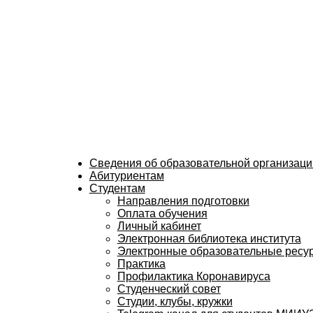
Сведения об образовательной организаци
Абитуриентам
Студентам
Направления подготовки
Оплата обучения
Личный кабинет
Электронная библиотека института
Электронные образовательные ресу
Практика
Профилактика Коронавируса
Студенческий совет
Студии, клубы, кружки