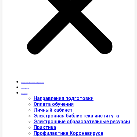
Сведения об образовательной организации
Абитуриентам
Студентам
Направления подготовки
Оплата обучения
Личный кабинет
Электронная библиотека института
Электронные образовательные ресурсы
Практика
Профилактика Коронавируса