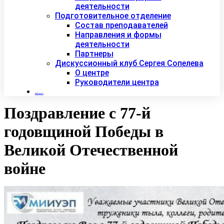
деятельности
Подготовительное отделение
Состав преподавателей
Направления и формы
деятельности
Партнеры
Дискуссионный клуб Сергея Сопелева
О центре
Руководители центра
Контакты
Поздравление с 77-й
годовщиной Победы в
Великой Отечественной
войне