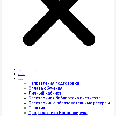
Сведения об образовательной организации
Абитуриентам
Студентам
Направления подготовки
Оплата обучения
Личный кабинет
Электронная библиотека института
Электронные образовательные ресурсы
Практика
Профилактика Коронавируса