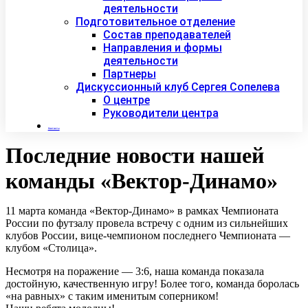
деятельности
Подготовительное отделение
Состав преподавателей
Направления и формы
деятельности
Партнеры
Дискуссионный клуб Сергея Сопелева
О центре
Руководители центра
Контакты
Последние новости нашей
команды «Вектор-Динамо»
11 марта команда «Вектор-Динамо» в рамках Чемпионата
России по футзалу провела встречу с одним из сильнейших
клубов России, вице-чемпионом последнего Чемпионата —
клубом «Столица».
Несмотря на поражение — 3:6, наша команда показала
достойную, качественную игру! Более того, команда боролась
«на равных» с таким именитым соперником!