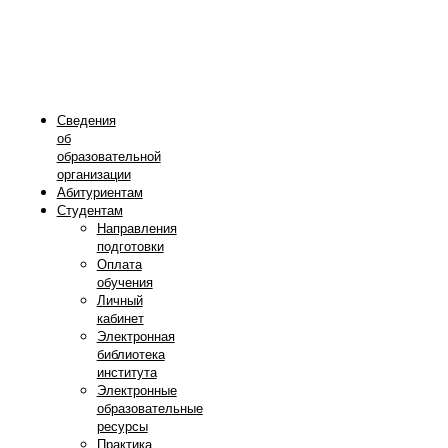
Сведения
об
образовательной
организации
Абитуриентам
Студентам
Направления
подготовки
Оплата
обучения
Личный
кабинет
Электронная
библиотека
института
Электронные
образовательные
ресурсы
Практика