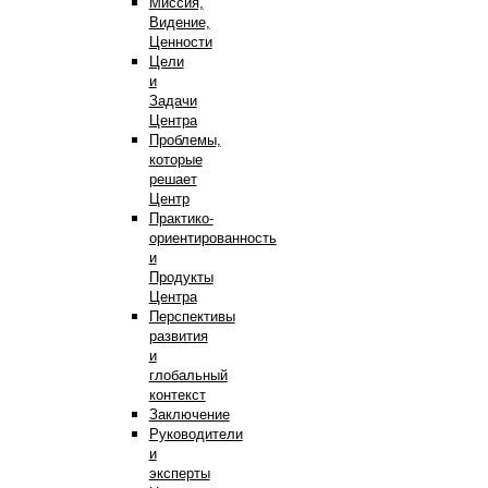
Миссия,
Видение,
Ценности
Цели
и
Задачи
Центра
Проблемы,
которые
решает
Центр
Практико-
ориентированность
и
Продукты
Центра
Перспективы
развития
и
глобальный
контекст
Заключение
Руководители
и
эксперты