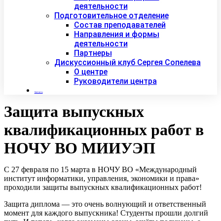
деятельности
Подготовительное отделение
Состав преподавателей
Направления и формы
деятельности
Партнеры
Дискуссионный клуб Сергея Сопелева
О центре
Руководители центра
Контакты
Защита выпускных
квалификационных работ в
НОЧУ ВО МИИУЭП
С 27 февраля по 15 марта в НОЧУ ВО «Международный
институт информатики, управления, экономики и права»
проходили защиты выпускных квалификационных работ!
Защита диплома — это очень волнующий и ответственный
момент для каждого выпускника! Студенты прошли долгий