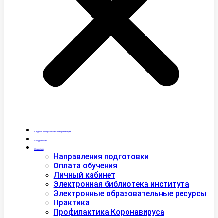
Сведения об образовательной организации
Абитуриентам
Студентам
Направления подготовки
Оплата обучения
Личный кабинет
Электронная библиотека института
Электронные образовательные ресурсы
Практика
Профилактика Коронавируса