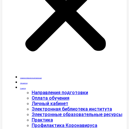
Сведения об образовательной организации
Абитуриентам
Студентам
Направления подготовки
Оплата обучения
Личный кабинет
Электронная библиотека института
Электронные образовательные ресурсы
Практика
Профилактика Коронавируса