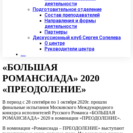
деятельности
Подготовительное отделение
Состав преподавателей
Направления и формы
деятельности
Партнеры
Дискуссионный клуб Сергея Сопелева
О центре
Руководители центра
Контакты
«БОЛЬШАЯ
РОМАНСИАДА» 2020
«ПРЕОДОЛЕНИЕ»
В период с 28 сентября по 1 октября 2020г. прошли
финальные испытания Московского Международного
конкурса исполнителей Русского Романса «БОЛЬШАЯ
РОМАНСИАДА» 2020 в номинации «ПРЕОДОЛЕНИЕ».
В номинации «Романсиада – ПРЕОДОЛЕНИЕ» выступают