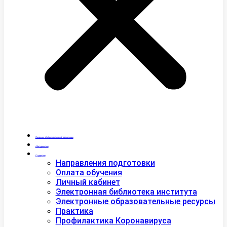
Сведения об образовательной организации
Абитуриентам
Студентам
Направления подготовки
Оплата обучения
Личный кабинет
Электронная библиотека института
Электронные образовательные ресурсы
Практика
Профилактика Коронавируса